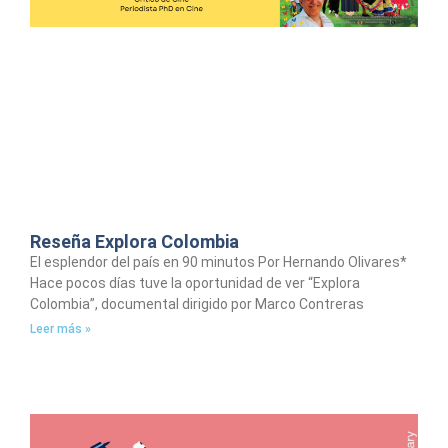
Reseña Explora Colombia
El esplendor del país en 90 minutos Por Hernando Olivares*
Hace pocos días tuve la oportunidad de ver “Explora
Colombia”, documental dirigido por Marco Contreras
Leer más »