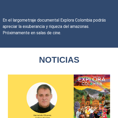
En el largometraje documental Explora Colombia podrás
apreciar la exuberancia y riqueza del amazonas.
Próximamente en salas de cine.
NOTICIAS