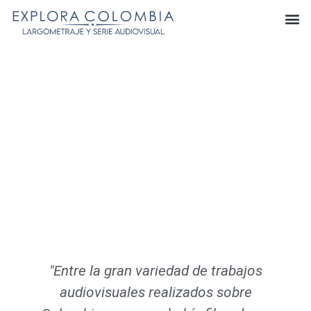
"Entre la gran variedad de trabajos
audiovisuales realizados sobre