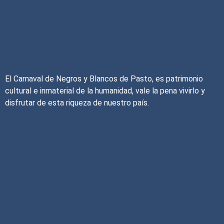
El Carnaval de Negros y Blancos de Pasto, es patrimonio
cultural e inmaterial de la humanidad, vale la pena vivirlo y
disfrutar de esta riqueza de nuestro país.