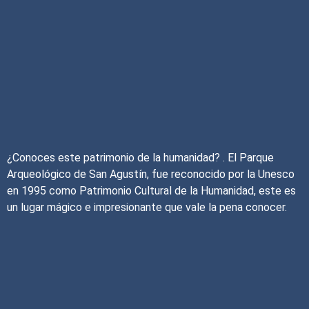
¿Conoces este patrimonio de la humanidad? . El Parque
Arqueológico de San Agustín, fue reconocido por la Unesco
en 1995 como Patrimonio Cultural de la Humanidad, este es
un lugar mágico e impresionante que vale la pena conocer.