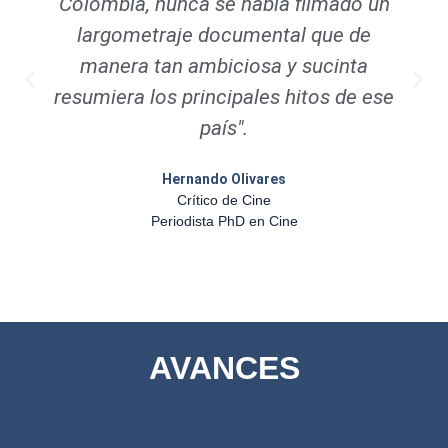
Colombia, nunca se había filmado un
largometraje documental que de
manera tan ambiciosa y sucinta
resumiera los principales hitos de ese
país".
Hernando Olivares
Crítico de Cine
Periodista PhD en Cine
AVANCES