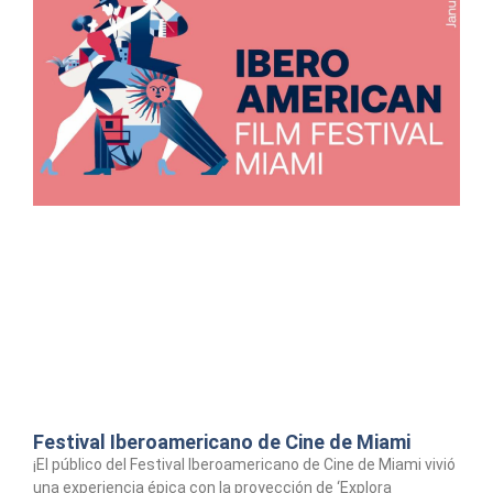
Festival Iberoamericano de Cine de Miami​
¡El público del Festival Iberoamericano de Cine de Miami vivió
una experiencia épica con la proyección de ‘Explora